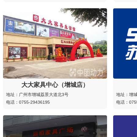
大大家具中心（增城店）
地址：广州市增城荔景大道北3号
地址：增
电话：0755-29436195
电话：0755