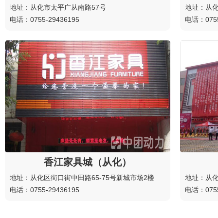
地址：从化市太平广从南路57号
地址：从化
电话：0755-29436195
电话：0755
香江家具城（从化）
地址：从化区街口街中田路65-75号新城市场2楼
地址：从化
电话：0755-29436195
电话：0755