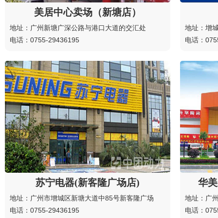
美居中心卖场（新塘店）
地址：广州新塘广深公路与港口大道的交汇处
地址：增城
电话：0755-29436195
电话：0755
苏宁电器(新客隆广场店)
华美
地址：广州市增城区新塘大道中85号新客隆广场
地址：广州
电话：0755-29436195
电话：0755