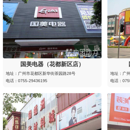
国美电器（花都新区店）
地址：广州市花都区新华街茶园路28号
地址：广州
电话：0755-29436195
电话：0755