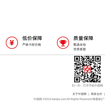
扫一扫，打开手机中团网
关于中团网
|
商务合作
中团网 ©2010 beejia.com All Rights Reserv