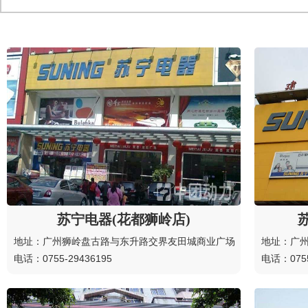
苏宁电器(花都狮岭店)
地址：广州狮岭盘古路与东升路交界友田城商业广场
地址：广州
电话：0755-29436195
电话：0755