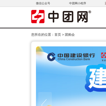
微信公众号
中团网小程序
您所在的位置：
首页
>
团购会