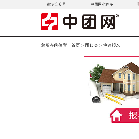
微信公众号
中团网小程序
您所在的位置：
首页
>
团购会
> 快速报名