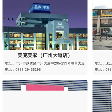
美克美家（广州大道店）
地址：广州市越秀区广州大道中295-299号璟泰大厦
地址：珠江
电话：0755-29436195
电话：0755