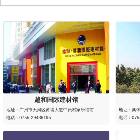
越和国际建材馆
地址：广州市天河区黄埔大道中员村家乐福前
地址：奥体
电话：0755-29436195
电话：0755