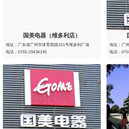
国美电器（维多利店）
地址：广东省广州市体育西路101号维多利广场
地址：广州
电话：0755-29436195
电话：0755