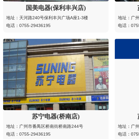
国美电器(保利丰兴店)
地址：天河路240号保利丰兴广场A座1-3楼
地址：广州
电话：0755-29436195
电话：0755
苏宁电器(桥南店)
地址：广州市番禺区桥南街桥南路244号
地址：广州
电话：0755-29436195
电话：0755