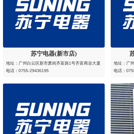
苏宁电器(新市店)
地址：广州白云区新市萧岗齐富路1号齐富商业大厦
地址：广州
电话：0755-29436195
电话：0755