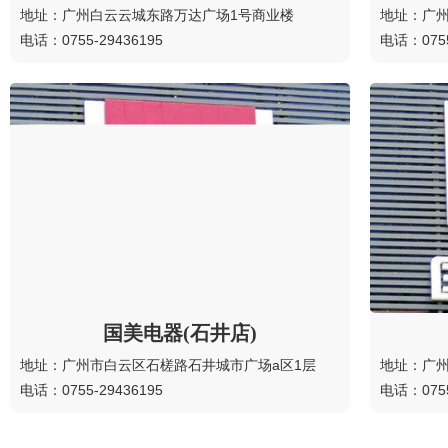
地址：广州白云云城东路万达广场1号商业楼
地址：广州
电话：0755-29436195
电话：0755
国美电器(石井店)
地址：广州市白云区石槎路石井城市广场a区1层
地址：广州
电话：0755-29436195
电话：0755