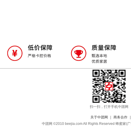
扫一扫，打开手机中团网
关于中团网
|
商务合作
中团网 ©2010 beejia.com All Rights Reserv