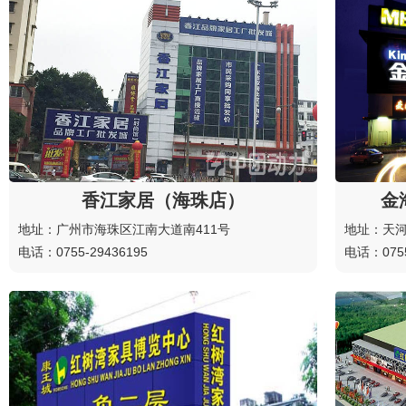
香江家居（海珠店）
金
地址：广州市海珠区江南大道南411号
地址：天河
电话：0755-29436195
电话：0755