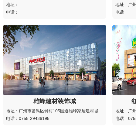
地址：
地址：广
电话：
电话：
雄峰建材装饰城
地址：广州市番禺区钟村105国道雄峰家居建材城
地址：广州
电话：0755-29436195
电话：0755