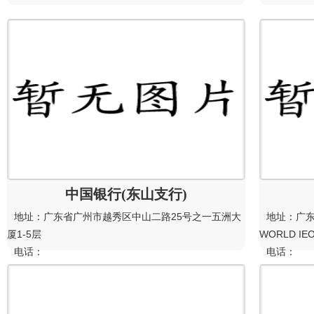
中国银行(东山支行)
地址：广东省广州市越秀区中山二路25号之一五洲大
地址：广
厦1-5层
WORLD I
电话：
电话：