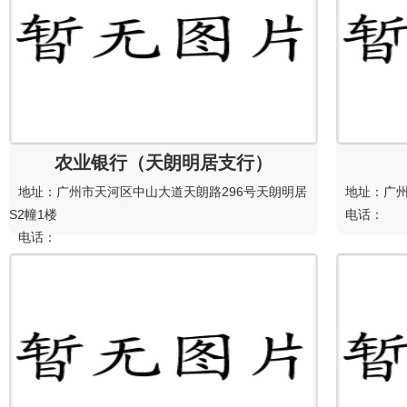
农业银行（天朗明居支行）
地址：广州市天河区中山大道天朗路296号天朗明居
地址：广
S2幢1楼
电话：
电话：