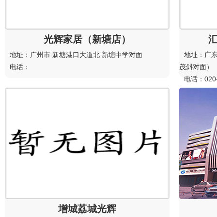
光辉家居（新塘店）
地址：广州市 新塘港口大道北 新塘中学对面
地址：广东
电话：
茂斜对面）
电话：020-
增城荔城光辉