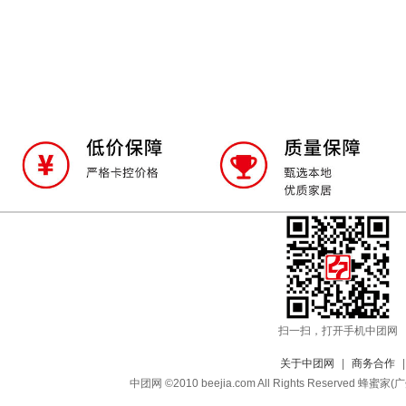
扫一扫，打开手机中团网
关于中团网
|
商务合作
中团网 ©2010 beejia.com All Rights Reserv