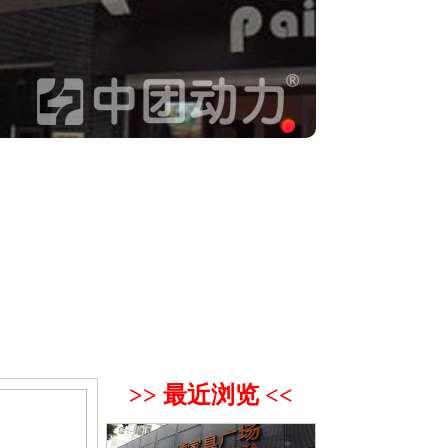
>> 最近浏览 <<