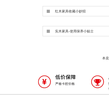
红木家具收藏小妙招
实木家具-使用保养小贴士
本卖