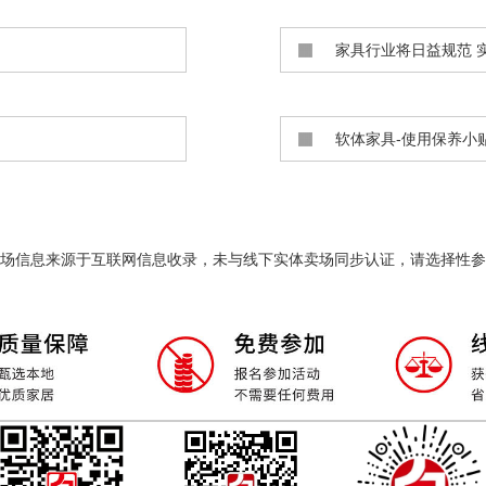
家具行业将日益规范 
软体家具-使用保养小
场信息来源于互联网信息收录，未与线下实体卖场同步认证，请选择性参