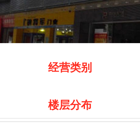
经营类别
楼层分布