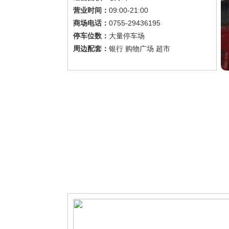
09:00-21:00
营业时间：
0755-29436195
商场电话：
大量停车场
停车位数：
银行 购物广场 超市
周边配套：