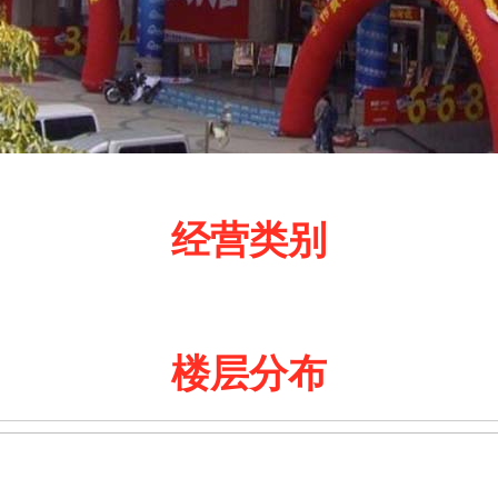
经营类别
楼层分布