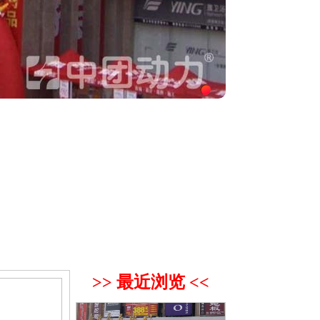
>> 最近浏览 <<