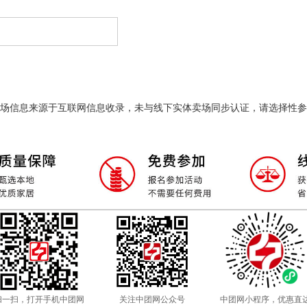
场信息来源于互联网信息收录，未与线下实体卖场同步认证，请选择性参
扫一扫，打开手机中团网
关注中团网公众号
中团网小程序，优惠直