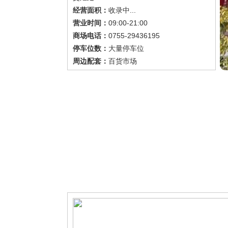
收录中...
经营面积：
09:00-21:00
营业时间：
0755-29436195
商场电话：
大量停车位
停车位数：
百货市场
周边配套：