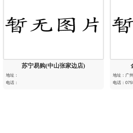
苏宁易购(中山张家边店)
地址：
地址：广
电话：
电话：0755