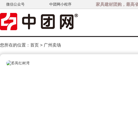
家具建材团购，最高省3
微信公众号
中团网小程序
您所在的位置：
首页
>
广州卖场