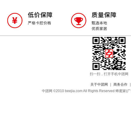
扫一扫，打开手机中团网
关于中团网
|
商务合作
中团网 ©2010 beejia.com All Rights Reserv