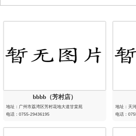
bbbb（芳村店）
地址：广州市荔湾区芳村花地大道甘棠苑
地址：天河
电话：0755-29436195
电话：0755