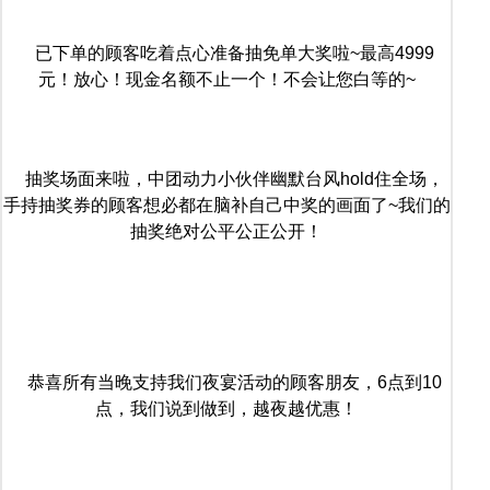
已下单的顾客吃着点心准备抽免单大奖啦~最高4999
元！放心！现金名额不止一个！不会让您白等的~
抽奖场面来啦，中团动力小伙伴幽默台风hold住全场，
手持抽奖券的顾客想必都在脑补自己中奖的画面了~我们的
抽奖绝对公平公正公开！
恭喜所有当晚支持我们夜宴活动的顾客朋友，6点到10
点，我们说到做到，越夜越优惠！