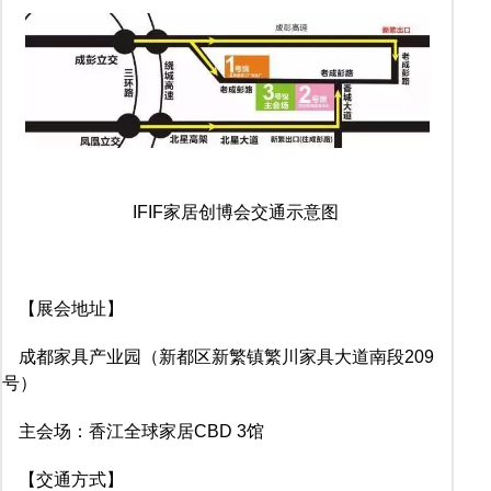
IFIF家居创博会交通示意图
【展会地址】
成都家具产业园（新都区新繁镇繁川家具大道南段209
号）
主会场：香江全球家居CBD 3馆
【交通方式】