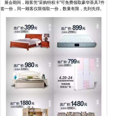
展会期间，顾客凭“采购特权卡”可免费领取豪华茶具7件
套一份，同一顾客仅限领取一份，数量有限，先到先得。