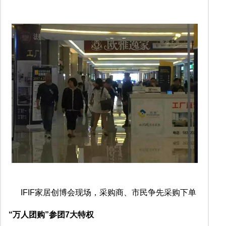
IFIF家居创博会现场，采购商、市民争先采购下单
“万人团购”参团7大特权