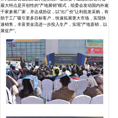
最大特点是开创性的“产地展销”模式，组委会发动国内外逾
千家参展厂家，并达成协议，以“出厂价”让利批发采购，有
助于工厂吸引更多目标客户，快速拓展更大市场，实现快
速销售，丰富资金流进一步投入生产，实现“产地直销，以
展促产”。