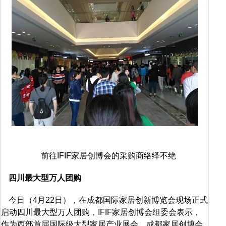
前往IFIF家居创博会的采购商络绎不绝
四川最大型万人团购
今日（4月22日），在成都国际家居创新博览会现场正式
启动四川最大型万人团购，IFIF家居创博会组委会表示，
作为西部首届国际级大型家居产业展会，成都家居创博会