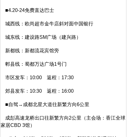
■4.20-24免费直达巴士
城西线：欧尚超市金牛店斜对面中国银行
城东线：建设路SM广场（建兴路）
新都线：新都流花宾馆旁
郫县线：蜀都万达广场1号门
市区发车：10:00 返程：17:30
郊县发车：10:30 返程：16:00
■自驾→成都北星大道往新繁方向6公里
成彭高速龙桥出口往新繁方向2公里（主会场：香江全球
家居CBD 3馆）