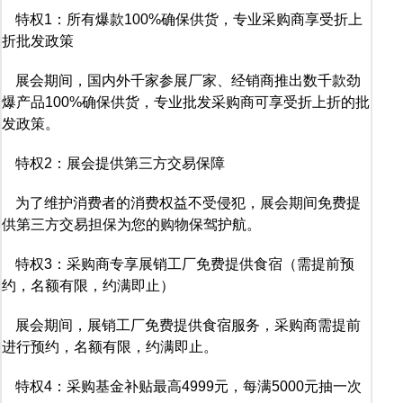
特权1：所有爆款100%确保供货，专业采购商享受折上
折批发政策
展会期间，国内外千家参展厂家、经销商推出数千款劲
爆产品100%确保供货，专业批发采购商可享受折上折的批
发政策。
特权2：展会提供第三方交易保障
为了维护消费者的消费权益不受侵犯，展会期间免费提
供第三方交易担保为您的购物保驾护航。
特权3：采购商专享展销工厂免费提供食宿（需提前预
约，名额有限，约满即止）
展会期间，展销工厂免费提供食宿服务，采购商需提前
进行预约，名额有限，约满即止。
特权4：采购基金补贴最高4999元，每满5000元抽一次