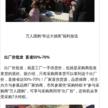
万人团购“幸运大抽奖”福利放送
出厂价批发 直省50%-70%
出厂价批发，就是工厂一手供货价，也就是采购商批发
拿货的底价。据介绍，只有采购商拿货可以拿到这个出厂
价，直接省达50%-70%！厂家直供货源，品质保障，经主
办方与参展品牌厂家协商，市民参展凭“采购特权卡”参与采
购商“万人团购”，可享与采购商同等“出厂价”，还有机会享
受采购7大特权。