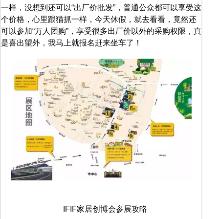
一样，没想到还可以“出厂价批发”，普通公众都可以享受这
个价格，心里跟猫抓一样，今天休假，就去看看，竟然还
可以参加“万人团购”，享受很多出厂价以外的采购权限，真
是喜出望外，我马上就报名赶来坐车了！
IFIF家居创博会参展攻略