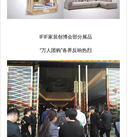
IFIF家居创博会部分展品
“万人团购”各界反响热烈