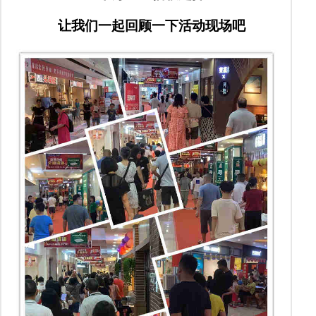
让我们一起回顾一下活动现场吧