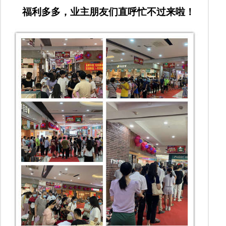
福利多多，业主朋友们直呼忙不过来啦！