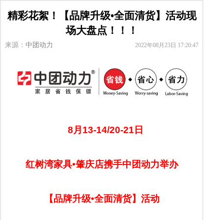
精彩花絮！【品牌升级•全面清货】活动现
场大盘点！！！
来源：
中团动力
2022年08月23日 17:20:47
8月13-14/20-21日
红树湾家具•肇庆店携手中团动力举办
【品牌升级•全面清货】活动