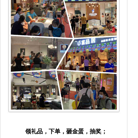
领礼品，下单，砸金蛋，抽奖；