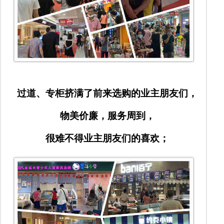
过道、专柜挤满了前来选购的业主朋友们，
物美价廉，服务周到，
很难不得业主朋友们的喜欢；