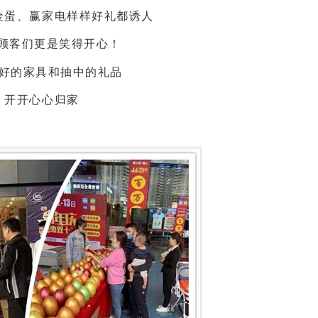
金蛋、赢家电样样好礼都诱人
顾客们更是笑得开心！
好的家具和抽中的礼品
开开心心归家