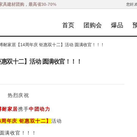
家具建材团购，最高省30-70%
您好,
首页
团购会
爆品
博耐家居【14周年庆 钜惠双十二】活动 圆满收官！！！
钜惠双十二】活动 圆满收官！！！
热烈庆祝
博耐家居
携手
中团动力
14周年庆 钜惠双十二】
活动
圆满收官！！！