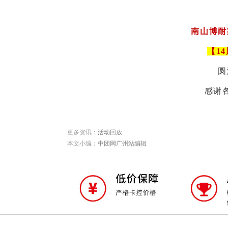
南山博耐
【
1
圆
感谢
更多资讯：
活动回放
本文小编：
中团网广州站编辑