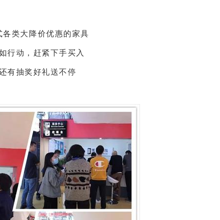
式各类大降价优惠的家具
如行动，赶紧下手买入
还有抽奖好礼送不停