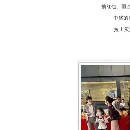
抽红包、砸
中奖的
拉上买