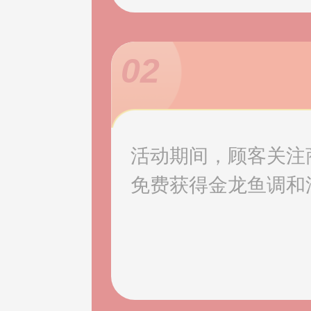
02
活动期间，顾客关注
免费获得金龙鱼调和