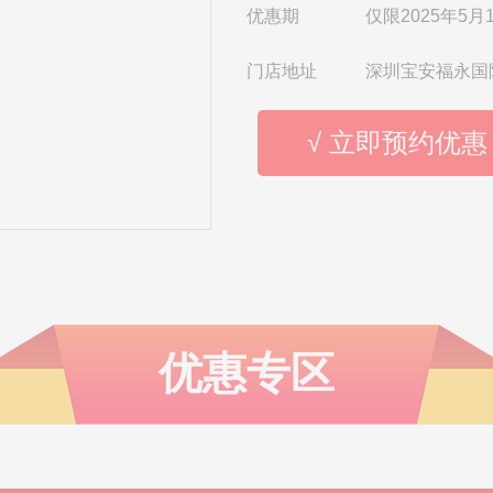
优惠期
仅限2025年5月1
门店地址
深圳宝安福永国
√ 立即预约优惠
优惠专区