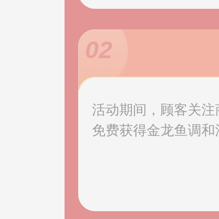
02
活动期间，顾客关注
免费获得金龙鱼调和