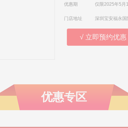
优惠期
仅限2025年5月1
门店地址
深圳宝安福永国
√ 立即预约优惠
优惠专区